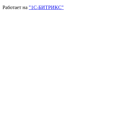
Работает на
"1С-БИТРИКС"