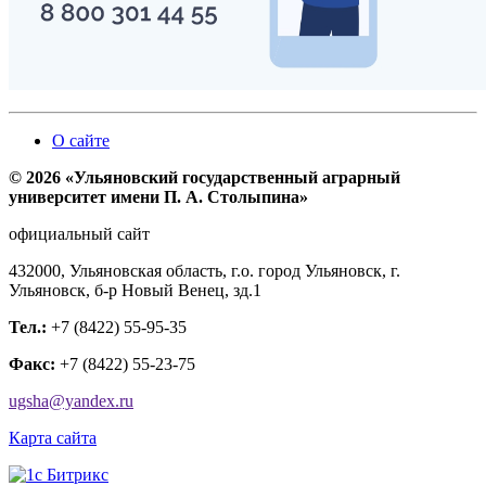
О сайте
© 2026 «Ульяновский государственный аграрный
университет имени П. А. Столыпина»
официальный сайт
432000, Ульяновская область, г.о. город Ульяновск, г.
Ульяновск, б-р Новый Венец, зд.1
Тел.:
+7 (8422) 55-95-35
Факс:
+7 (8422) 55-23-75
ugsha@yandex.ru
Карта сайта