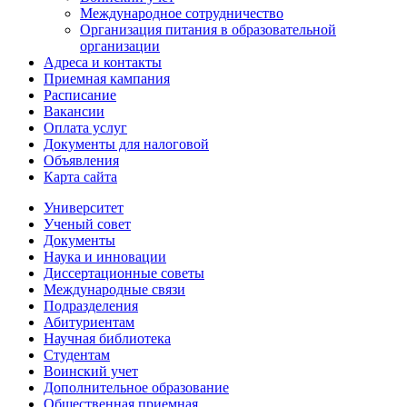
Международное сотрудничество
Организация питания в образовательной
организации
Адреса и контакты
Приемная кампания
Расписание
Вакансии
Оплата услуг
Документы для налоговой
Объявления
Карта сайта
Университет
Ученый совет
Документы
Наука и инновации
Диссертационные советы
Международные связи
Подразделения
Абитуриентам
Научная библиотека
Студентам
Воинский учет
Дополнительное образование
Общественная приемная