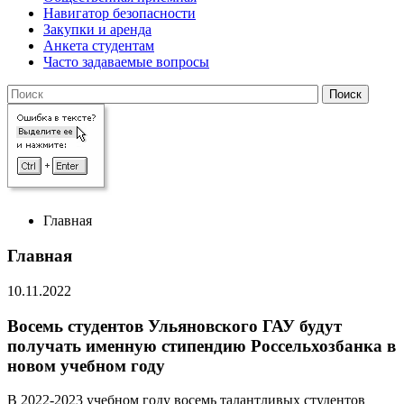
Навигатор безопасности
Закупки и аренда
Анкета студентам
Часто задаваемые вопросы
Главная
Главная
10.11.2022
Восемь студентов Ульяновского ГАУ будут
получать именную стипендию Россельхозбанка в
новом учебном году
В 2022-2023 учебном году восемь талантливых студентов