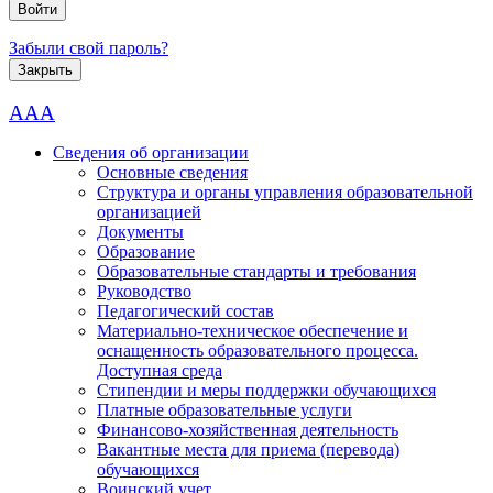
Забыли свой пароль?
Закрыть
AAA
Сведения об организации
Основные сведения
Структура и органы управления образовательной
организацией
Документы
Образование
Образовательные стандарты и требования
Руководство
Педагогический состав
Материально-техническое обеспечение и
оснащенность образовательного процесса.
Доступная среда
Стипендии и меры поддержки обучающихся
Платные образовательные услуги
Финансово-хозяйственная деятельность
Вакантные места для приема (перевода)
обучающихся
Воинский учет