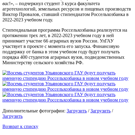
вас
!», – подчеркнул студент 3 курса факультета
агротехнологий, земельных ресурсов и пищевых производств
Виктор Провалов, ставший стипендиатом Россельхозбанка в
2022-2023 учебном году.
Стипендиальная программа Россельхозбанка реализуется на
протяжении трех лет, в 2022-2023 учебном году в ней
принимает участие 66 аграрных вузов России. УлГАУ
участвует в проекте с момента его запуска. Финансовую
поддержку от банка в этом учебном году будут получать
порядка 400 студентов аграрных вузов, подведомственных
Министерству сельского хозяйства РФ.
Дополнительные фотографии:
Загрузить
/
Загрузить
/
Загрузить
Возврат к списку