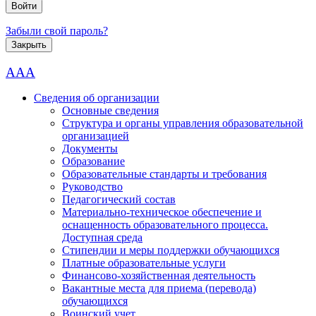
Забыли свой пароль?
Закрыть
AAA
Сведения об организации
Основные сведения
Структура и органы управления образовательной
организацией
Документы
Образование
Образовательные стандарты и требования
Руководство
Педагогический состав
Материально-техническое обеспечение и
оснащенность образовательного процесса.
Доступная среда
Стипендии и меры поддержки обучающихся
Платные образовательные услуги
Финансово-хозяйственная деятельность
Вакантные места для приема (перевода)
обучающихся
Воинский учет