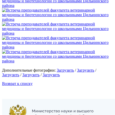
Дополнительные фотографии:
Загрузить
/
Загрузить
/
Загрузить
/
Загрузить
/
Загрузить
Возврат к списку