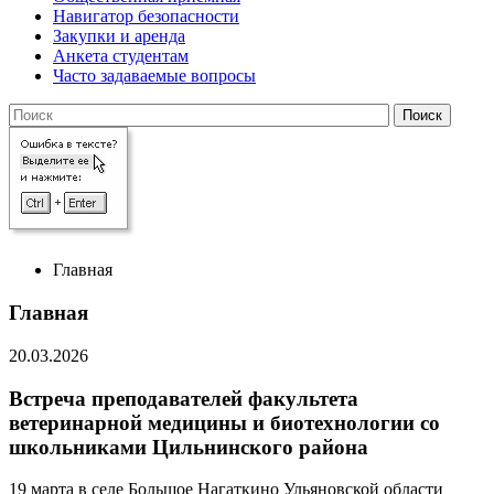
Навигатор безопасности
Закупки и аренда
Анкета студентам
Часто задаваемые вопросы
Главная
Главная
20.03.2026
Встреча преподавателей факультета
ветеринарной медицины и биотехнологии со
школьниками Цильнинского района
19 марта в селе Большое Нагаткино Ульяновской области