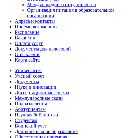
Международное сотрудничество
Организация питания в образовательной
организации
Адреса и контакты
Приемная кампания
Расписание
Вакансии
Оплата услуг
Документы для налоговой
Объявления
Карта сайта
Университет
Ученый совет
Документы
Наука и инновации
Диссертационные советы
Международные связи
Подразделения
Абитуриентам
Научная библиотека
Студентам
Воинский учет
Дополнительное образование
Общественная приемная