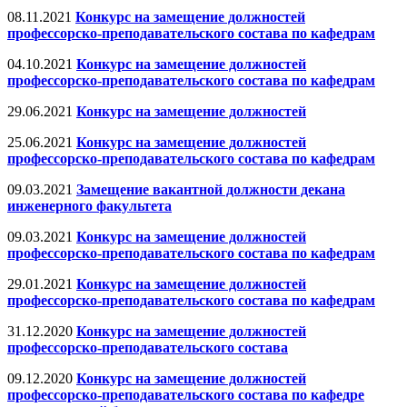
08.11.2021
Конкурс на замещение должностей
профессорско-преподавательского состава по кафедрам
04.10.2021
Конкурс на замещение должностей
профессорско-преподавательского состава по кафедрам
29.06.2021
Конкурс на замещение должностей
25.06.2021
Конкурс на замещение должностей
профессорско-преподавательского состава по кафедрам
09.03.2021
Замещение вакантной должности декана
инженерного факультета
09.03.2021
Конкурс на замещение должностей
профессорско-преподавательского состава по кафедрам
29.01.2021
Конкурс на замещение должностей
профессорско-преподавательского состава по кафедрам
31.12.2020
Конкурс на замещение должностей
профессорско-преподавательского состава
09.12.2020
Конкурс на замещение должностей
профессорско-преподавательского состава по кафедре