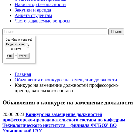
Навигатор безопасности
Закупки и аренда
Анкета студентам
Часто задаваемые вопросы
Главная
Объявления о конкурсе на замещение должности
Конкурс на замещение должностей профессорско-
преподавательского состава
Объявления о конкурсе на замещение должности
20.06.2023
Конкурс на замещение должностей
профессорско-преподавательского состава по кафедрам
Технологического института – филиала ФГБОУ ВО
Ульяновский ГАУ