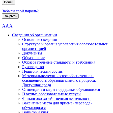
Забыли свой пароль?
Закрыть
AAA
Сведения об организации
Основные сведения
Структура и органы управления образовательной
организацией
Документы
Образование
Образовательные стандарты и требования
Руководство
Педагогический состав
Материально-техническое обеспечение и
оснащенность образовательного процесса.
Доступная среда
Стипендии и меры поддержки обучающихся
Платные образовательные услуги
Финансово-хозяйственная деятельность
Вакантные места для приема (перевода)
обучающихся
Воинский учет