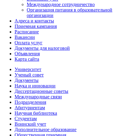
Международное сотрудничество
Организация питания в образовательной
организации
Адреса и контакты
Приемная кампания
Расписание
Вакансии
Оплата услуг
Документы для налоговой
Объявления
Карта сайта
Университет
Ученый совет
Документы
Наука и инновации
Диссертационные советы
Международные связи
Подразделения
Абитуриентам
Научная библиотека
Студентам
Воинский учет
Дополнительное образование
Общественная приемная