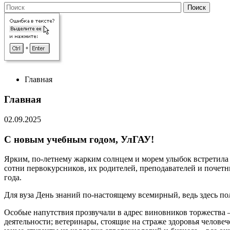
Главная
Главная
02.09.2025
С новым учебным годом, УлГАУ!
Ярким, по-летнему жарким солнцем и морем улыбок встретила 
сотни первокурсников, их родителей, преподавателей и почетн
года.
Для вуза День знаний по-настоящему всемирный, ведь здесь пол
Особые напутствия прозвучали в адрес виновников торжества 
деятельности; ветеринары, стоящие на страже здоровья человеч