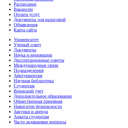
Расписание
Вакансии
Оплата услуг
Документы для налоговой
Объявления
Карта сайта
Университет
Ученый совет
Документы
Наука и инновации
Диссертационные советы
Международные связи
Подразделения
Абитуриентам
Научная библиотека
Студентам
Воинский учет
Дополнительное образование
Общественная приемная
Навигатор безопасности
Закупки и аренда
Анкета студентам
Часто задаваемые вопросы