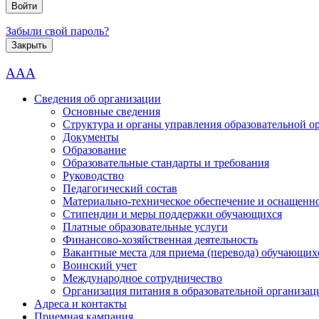
Забыли свой пароль?
Закрыть
AAA
Сведения об организации
Основные сведения
Структура и органы управления образовательной о
Документы
Образование
Образовательные стандарты и требования
Руководство
Педагогический состав
Материально-техническое обеспечение и оснащеннос
Стипендии и меры поддержки обучающихся
Платные образовательные услуги
Финансово-хозяйственная деятельность
Вакантные места для приема (перевода) обучающих
Воинский учет
Международное сотрудничество
Организация питания в образовательной организац
Адреса и контакты
Приемная кампания